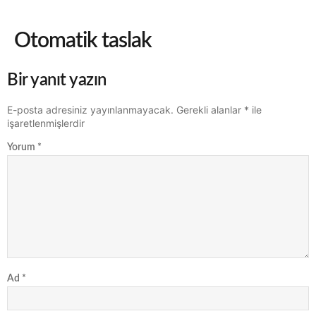
Otomatik taslak
Bir yanıt yazın
E-posta adresiniz yayınlanmayacak.
Gerekli alanlar
*
ile
işaretlenmişlerdir
Yorum
*
Ad
*