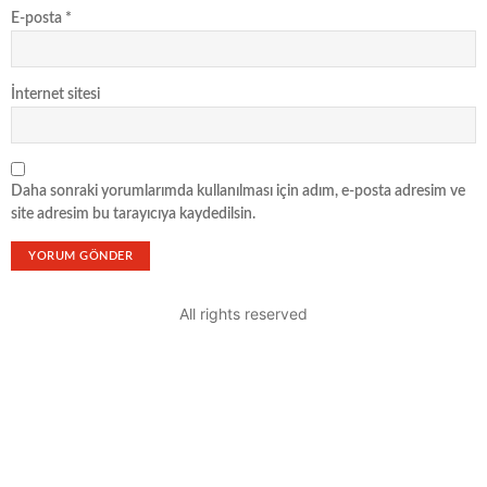
E-posta
*
İnternet sitesi
Daha sonraki yorumlarımda kullanılması için adım, e-posta adresim ve
site adresim bu tarayıcıya kaydedilsin.
All rights reserved