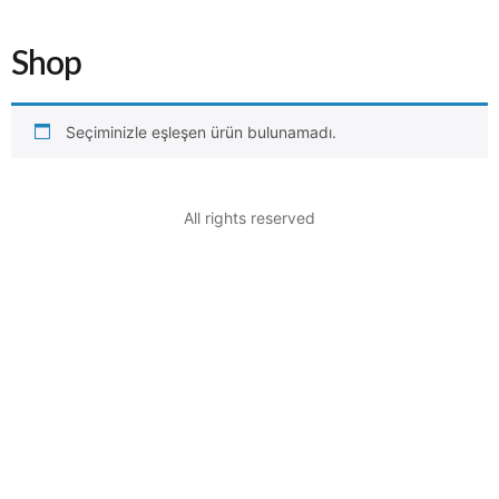
Shop
Seçiminizle eşleşen ürün bulunamadı.
All rights reserved